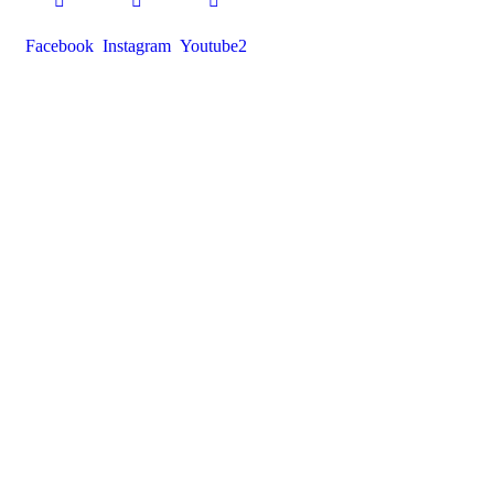
Facebook
Instagram
Youtube2